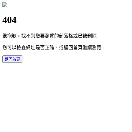
404
很抱歉，找不到您要瀏覽的部落格或已被刪除
您可以檢查網址是否正確，或返回首頁繼續瀏覽
返回首頁