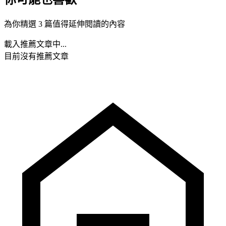
為你精選 3 篇值得延伸閱讀的內容
載入推薦文章中...
目前沒有推薦文章