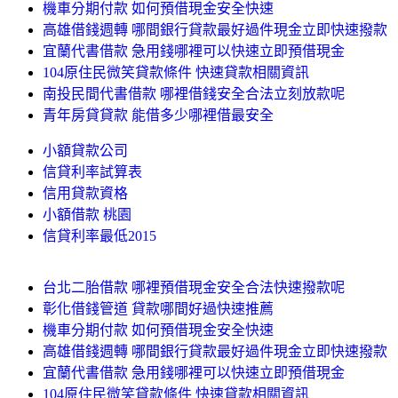
機車分期付款 如何預借現金安全快速
高雄借錢週轉 哪間銀行貸款最好過件現金立即快速撥款
宜蘭代書借款 急用錢哪裡可以快速立即預借現金
104原住民微笑貸款條件 快速貸款相關資訊
南投民間代書借款 哪裡借錢安全合法立刻放款呢
青年房貸貸款 能借多少哪裡借最安全
小額貸款公司
信貸利率試算表
信用貸款資格
小額借款 桃園
信貸利率最低2015
台北二胎借款 哪裡預借現金安全合法快速撥款呢
彰化借錢管道 貸款哪間好過快速推薦
機車分期付款 如何預借現金安全快速
高雄借錢週轉 哪間銀行貸款最好過件現金立即快速撥款
宜蘭代書借款 急用錢哪裡可以快速立即預借現金
104原住民微笑貸款條件 快速貸款相關資訊