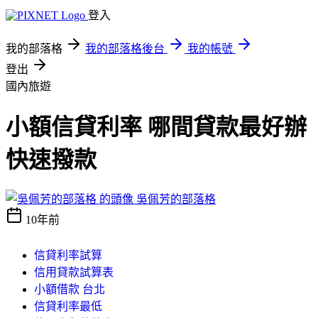
登入
我的部落格
我的部落格後台
我的帳號
登出
國內旅遊
小額信貸利率 哪間貸款最好辦
快速撥款
吳佩芳的部落格
10年前
信貸利率試算
信用貸款試算表
小額借款 台北
信貸利率最低