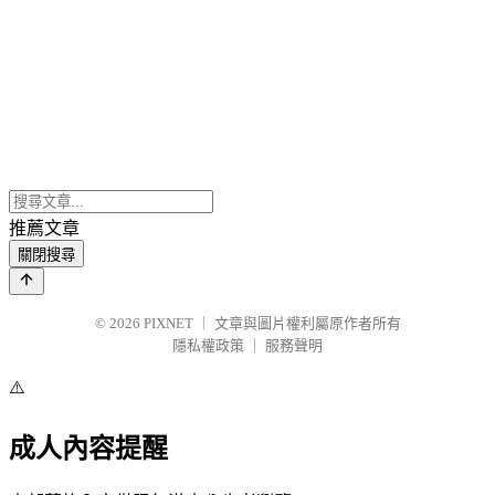
推薦文章
關閉搜尋
© 2026
PIXNET
｜
文章與圖片權利屬原作者所有
隱私權政策
｜
服務聲明
⚠️
成人內容提醒