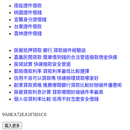
南投證件借款
桃園證件借錢
宜蘭身分證借錢
台東證件借款
雲林證件借錢
房屋抵押貸款 銀行 貸款過件經驗談
嘉義民間貸款 簡單借到錢的合法管道撥款現金快速
房貸試算 快速撥款安全管道
郵局借款利率 貸款利率最低比較選擇
信用不良可以貸款嗎 快速辦理貸款哪家好
創業貸款資格 推薦哪間銀行貸款比較好辦過件優惠呢
房屋貸款利息計算 貸款哪間好過過件率最高
個人信貸利率比較 信用不好怎麼安全借錢
9A0EA72EA1F5D1C6
載入更多