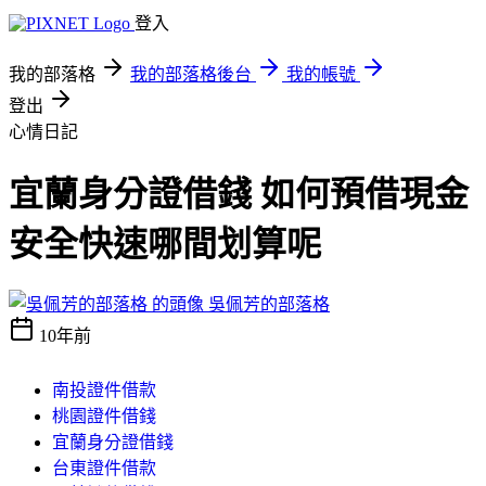
登入
我的部落格
我的部落格後台
我的帳號
登出
心情日記
宜蘭身分證借錢 如何預借現金
安全快速哪間划算呢
吳佩芳的部落格
10年前
南投證件借款
桃園證件借錢
宜蘭身分證借錢
台東證件借款