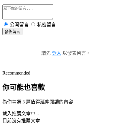
公開留言
私密留言
發佈留言
請先
登入
以發表留言。
Recommended
你可能也喜歡
為你精選 3 篇值得延伸閱讀的內容
載入推薦文章中...
目前沒有推薦文章