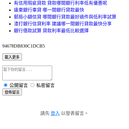
有信用瑕疵貸款 貸款哪間銀行利率低有優惠呢
遠東銀行車貸 哪一間銀行貸款最快
郵局小額信貸 哪間銀行貸款最好過件與低利率試算
渣打銀行信貸利率 建議哪一間銀行貸款最快分享
銀行借款試算 貸款利率最低比較選擇
94678DB830C1DCB5
載入更多
公開留言
私密留言
發佈留言
請先
登入
以發表留言。