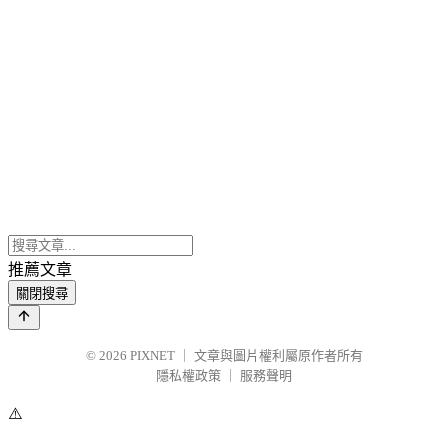
推薦文章
關閉搜尋
© 2026
PIXNET
｜
文章與圖片權利屬原作者所有
隱私權政策
｜
服務聲明
⚠️