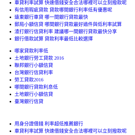
車貸利率試算 快速借錢安全合法哪裡可以立刻撥款呢
有信用瑕疵貸款 貸款哪間銀行利率低有優惠呢
遠東銀行車貸 哪一間銀行貸款最快
郵局小額信貸 哪間銀行貸款最好過件與低利率試算
渣打銀行信貸利率 建議哪一間銀行貸款最快分享
銀行借款試算 貸款利率最低比較選擇
哪家貸款利率低
土地銀行勞工貸款 2016
聯邦銀行小額信貸
台灣銀行信貸利率
勞工貸款2016
哪間銀行貸款利息低
土地銀行小額信貸
臺灣銀行信貸
用身分證借錢 利率超低推薦銀行
車貸利率試算 快速借錢安全合法哪裡可以立刻撥款呢