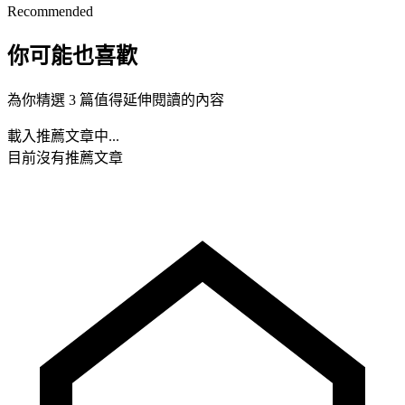
Recommended
你可能也喜歡
為你精選 3 篇值得延伸閱讀的內容
載入推薦文章中...
目前沒有推薦文章